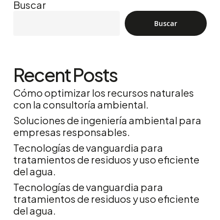
Buscar
Buscar
Recent Posts
Cómo optimizar los recursos naturales
con la consultoría ambiental.
Soluciones de ingeniería ambiental para
empresas responsables.
Tecnologías de vanguardia para
tratamientos de residuos y uso eficiente
del agua.
Tecnologías de vanguardia para
tratamientos de residuos y uso eficiente
del agua.