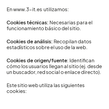
En
www.3-it.es
utilizamos:
Cookies técnicas:
Necesarias para el
funcionamiento básico del sitio.
Cookies de análisis:
Recopilan datos
estadísticos sobre el uso de la web.
Cookies de origen/fuente
: Identifican
cómo los usuarios llegan al sitio (ej. desde
un buscador, red social o enlace directo).
Este sitio web utiliza las siguientes
cookies: