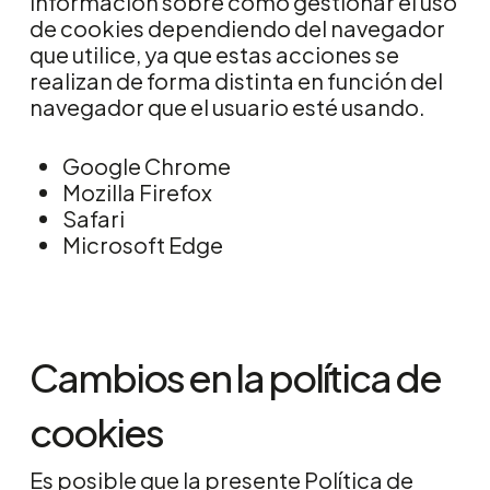
información sobre cómo gestionar el uso
de cookies dependiendo del navegador
que utilice, ya que estas acciones se
realizan de forma distinta en función del
navegador que el usuario esté usando.
Google Chrome
Mozilla Firefox
Safari
Microsoft Edge
Cambios en la política de
cookies
Es posible que la presente Política de