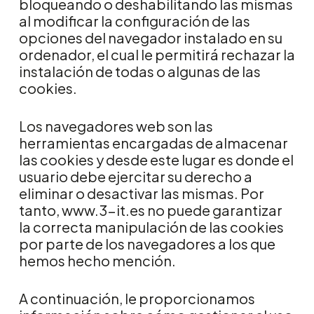
bloqueando o deshabilitando las mismas
al modificar la configuración de las
opciones del navegador instalado en su
ordenador, el cual le permitirá rechazar la
instalación de todas o algunas de las
cookies.
Los navegadores web son las
herramientas encargadas de almacenar
las cookies y desde este lugar es donde el
usuario debe ejercitar su derecho a
eliminar o desactivar las mismas. Por
tanto,
www.3-it.es
no puede garantizar
la correcta manipulación de las cookies
por parte de los navegadores a los que
hemos hecho mención.
A continuación, le proporcionamos