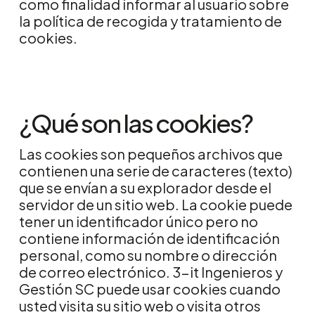
como finalidad informar al usuario sobre
la política de recogida y tratamiento de
cookies.
¿Qué son las cookies?
Las cookies son pequeños archivos que
contienen una serie de caracteres (texto)
que se envían a su explorador desde el
servidor de un sitio web. La cookie puede
tener un identificador único pero no
contiene información de identificación
personal, como su nombre o dirección
de correo electrónico. 3-it Ingenieros y
Gestión SC puede usar cookies cuando
usted visita su sitio web o visita otros