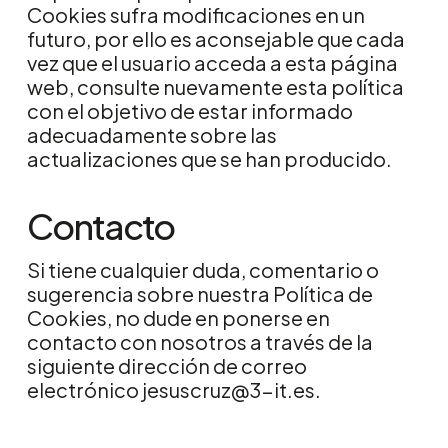
Cookies sufra modificaciones en un
futuro, por ello es aconsejable que cada
vez que el usuario acceda a esta página
web, consulte nuevamente esta política
con el objetivo de estar informado
adecuadamente sobre las
actualizaciones que se han producido.
Contacto
Si tiene cualquier duda, comentario o
sugerencia sobre nuestra Política de
Cookies, no dude en ponerse en
contacto con nosotros a través de la
siguiente dirección de correo
electrónico
jesuscruz@3-it.es
.