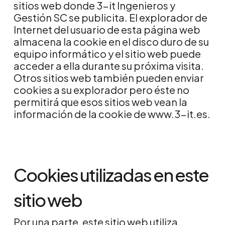
sitios web donde 3-it Ingenieros y
Gestión SC se publicita. El explorador de
Internet del usuario de esta página web
almacena la cookie en el disco duro de su
equipo informático y el sitio web puede
acceder a ella durante su próxima visita.
Otros sitios web también pueden enviar
cookies a su explorador pero éste no
permitirá que esos sitios web vean la
información de la cookie de
www.3-it.es
.
Cookies utilizadas en este
sitio web
Por una parte, este sitio web utiliza