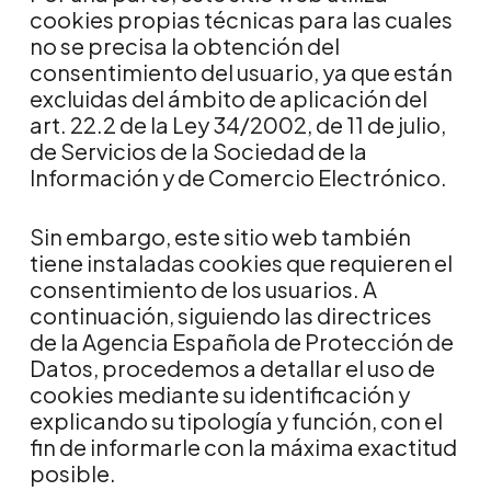
cookies propias técnicas para las cuales
no se precisa la obtención del
consentimiento del usuario, ya que están
excluidas del ámbito de aplicación del
art. 22.2 de la Ley 34/2002, de 11 de julio,
de Servicios de la Sociedad de la
Información y de Comercio Electrónico.
Sin embargo, este sitio web también
tiene instaladas cookies que requieren el
consentimiento de los usuarios. A
continuación, siguiendo las directrices
de la Agencia Española de Protección de
Datos, procedemos a detallar el uso de
cookies mediante su identificación y
explicando su tipología y función, con el
fin de informarle con la máxima exactitud
posible.