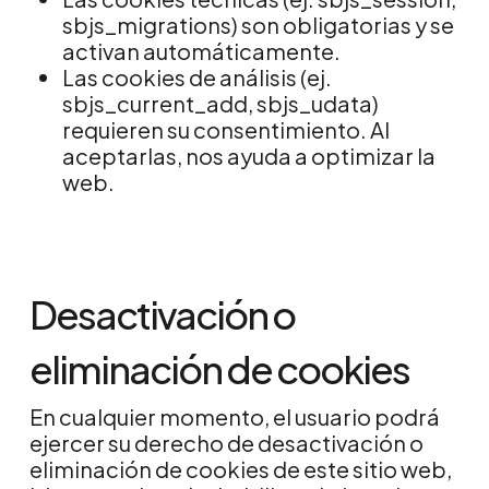
sbjs_migrations) son obligatorias y se
activan automáticamente.
Las cookies de análisis (ej.
sbjs_current_add, sbjs_udata)
requieren su consentimiento. Al
aceptarlas, nos ayuda a optimizar la
web.
Desactivación o
eliminación de cookies
En cualquier momento, el usuario podrá
ejercer su derecho de desactivación o
eliminación de cookies de este sitio web,